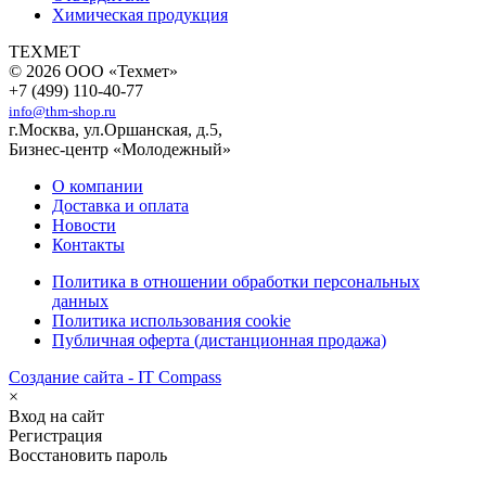
Химическая продукция
ТЕХМЕТ
© 2026 ООО «Техмет»
+7 (499) 110-40-77
info@thm-shop.ru
г.Москва, ул.Оршанская, д.5,
Бизнес-центр «Молодежный»
О компании
Доставка и оплата
Новости
Контакты
Политика в отношении обработки персональных
данных
Политика использования cookie
Публичная оферта (дистанционная продажа)
Создание сайта - IT Compass
×
Вход на сайт
Регистрация
Восстановить пароль