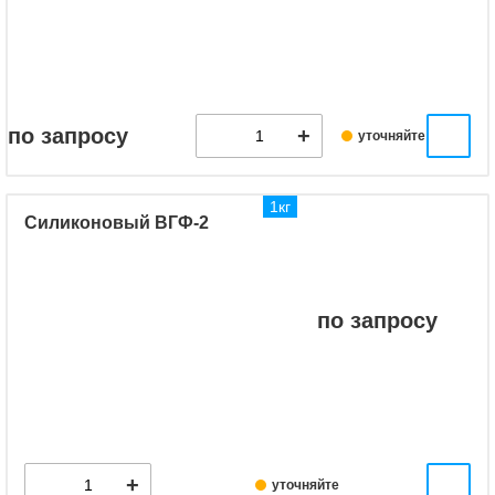
по запросу
уточняйте
1кг
Силиконовый ВГФ-2
по запросу
уточняйте