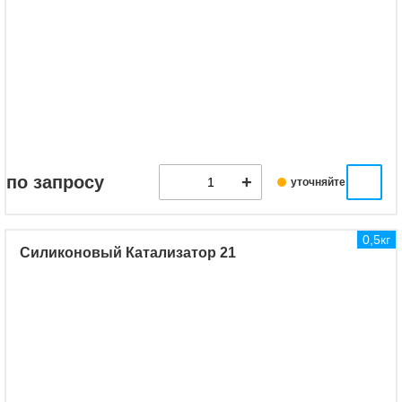
по запросу
уточняйте
0,5кг
Силиконовый Катализатор 21