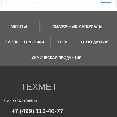
МЕТИЗЫ
СМАЗОЧНЫЕ МАТЕРИАЛЫ
СМОЛЫ, ГЕРМЕТИКИ
КЛЕЙ
ОТВЕРДИТЕЛИ
ХИМИЧЕСКАЯ ПРОДУКЦИЯ
ТЕХМЕТ
© 2026 ООО «Техмет»
+7 (499) 110-40-77