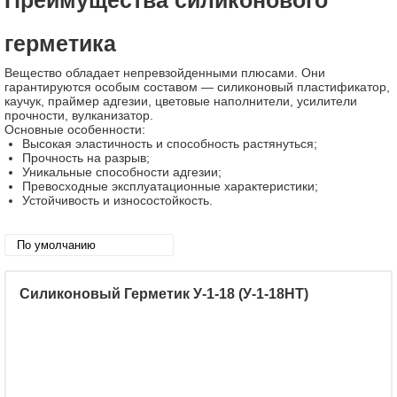
Преимущества силиконового
герметика
Вещество обладает непревзойденными плюсами. Они
гарантируются особым составом — силиконовый пластификатор,
каучук, праймер адгезии, цветовые наполнители, усилители
прочности, вулканизатор.
Основные особенности:
Высокая эластичность и способность растянуться;
Прочность на разрыв;
Уникальные способности адгезии;
Превосходные эксплуатационные характеристики;
Устойчивость и износостойкость.
Силиконовый Герметик У-1-18 (У-1-18НТ)