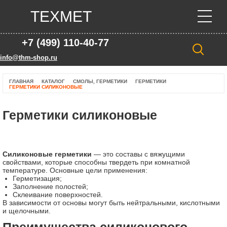
ТЕХМЕТ
+7 (499) 110-40-77
info@thm-shop.ru
ГЛАВНАЯ
КАТАЛОГ
СМОЛЫ, ГЕРМЕТИКИ
ГЕРМЕТИКИ
ГЕРМЕТИКИ СИЛИКОНОВЫЕ
Герметики силиконовые
Силиконовые герметики
— это составы с вяжущими
свойствами, которые способны твердеть при комнатной
температуре. Основные цели применения:
Герметизация;
Заполнение полостей;
Склеивание поверхностей.
В зависимости от основы могут быть нейтральными, кислотными
и щелочными.