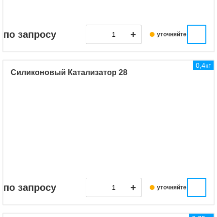
по запросу
уточняйте
0,4кг
Силиконовый Катализатор 28
по запросу
уточняйте