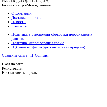
г.Москва, ул.Оршанская, д.5,
Бизнес-центр «Молодежный»
О компании
Доставка и оплата
Новости
Контакты
Политика в отношении обработки персональных
данных
Политика использования cookie
Публичная оферта (дистанционная продажа)
Создание сайта - IT Compass
×
Вход на сайт
Регистрация
Восстановить пароль