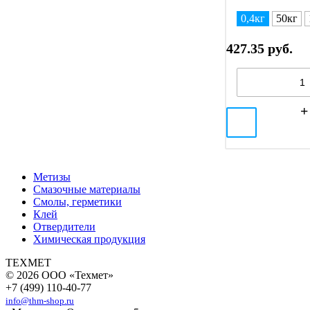
0,4кг
50кг
427.35 руб.
Метизы
Смазочные материалы
Смолы, герметики
Клей
Отвердители
Химическая продукция
ТЕХМЕТ
© 2026 ООО «Техмет»
+7 (499) 110-40-77
info@thm-shop.ru