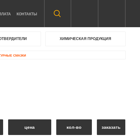
ПЛАТА
КОНТАКТЫ
ОТВЕРДИТЕЛИ
ХИМИЧЕСКАЯ ПРОДУКЦИЯ
УРНЫЕ СМАЗКИ
цена
кол-во
заказать