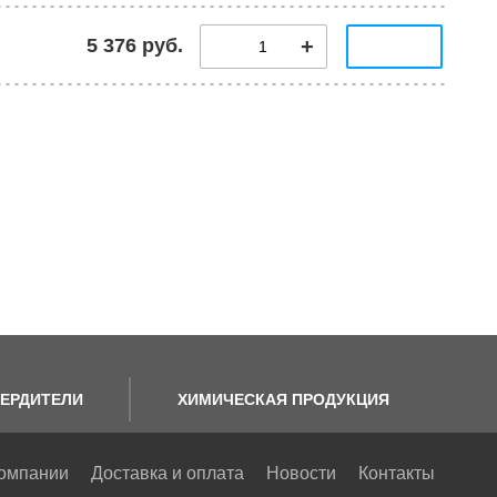
5 376 руб.
ЕРДИТЕЛИ
ХИМИЧЕСКАЯ ПРОДУКЦИЯ
омпании
Доставка и оплата
Новости
Контакты