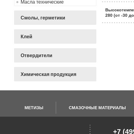
Масла технические
Высокотемпе
280 (от -30 д
Смолы, герметики
Клей
Отвердители
Химическая продукция
МЕТИЗЫ
СМАЗОЧНЫЕ МАТЕРИАЛЫ
+7 (49