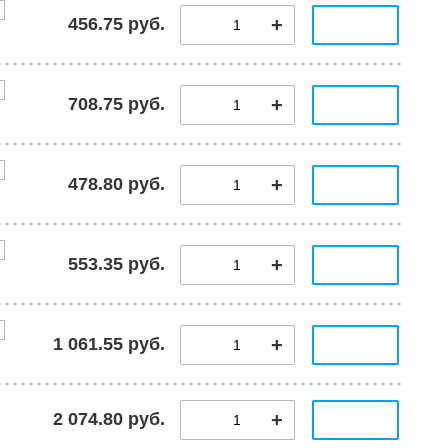
456.75 руб.
708.75 руб.
478.80 руб.
553.35 руб.
1 061.55 руб.
2 074.80 руб.