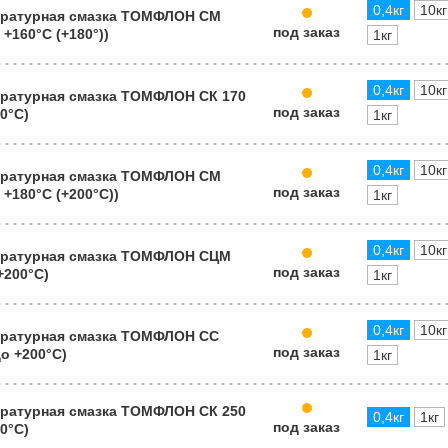
0,4кг
10кг
ратурная смазка ТОМФЛОН СМ
под заказ
 +160°C (+180°))
1кг
0,4кг
10кг
ратурная смазка ТОМФЛОН СК 170
под заказ
70°C)
1кг
0,4кг
10кг
ратурная смазка ТОМФЛОН СМ
под заказ
о +180°C (+200°С))
1кг
0,4кг
10кг
ратурная смазка ТОМФЛОН СЦМ
под заказ
 +200°C)
1кг
0,4кг
10кг
ратурная смазка ТОМФЛОН СС
под заказ
до +200°C)
1кг
ратурная смазка ТОМФЛОН СК 250
0,4кг
1кг
под заказ
50°C)