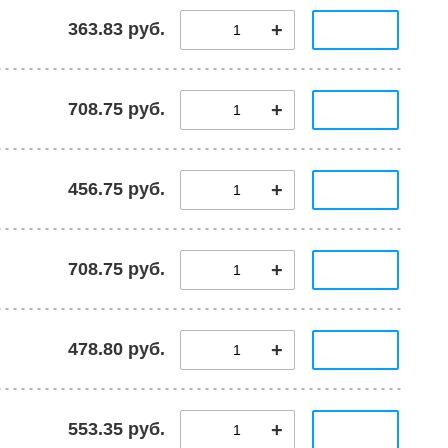
363.83 руб.
708.75 руб.
456.75 руб.
708.75 руб.
478.80 руб.
553.35 руб.