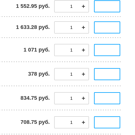
1 552.95 руб.
1 633.28 руб.
1 071 руб.
378 руб.
834.75 руб.
708.75 руб.