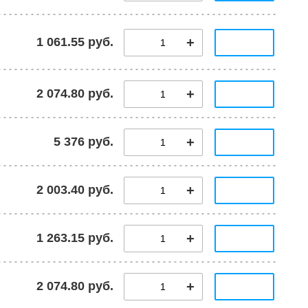
1 061.55 руб.
2 074.80 руб.
5 376 руб.
2 003.40 руб.
1 263.15 руб.
2 074.80 руб.