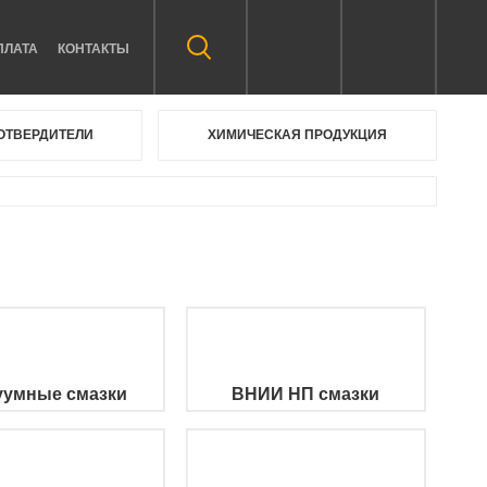
ПЛАТА
КОНТАКТЫ
ОТВЕРДИТЕЛИ
ХИМИЧЕСКАЯ ПРОДУКЦИЯ
уумные смазки
ВНИИ НП смазки