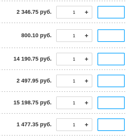
2 346.75 руб.
800.10 руб.
14 190.75 руб.
2 497.95 руб.
15 198.75 руб.
1 477.35 руб.