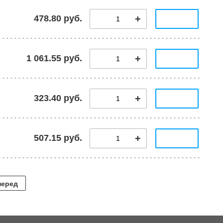
478.80 руб.
1 061.55 руб.
323.40 руб.
507.15 руб.
перед