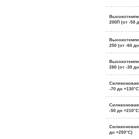
Высокотемпе
200П (от -50 
Высокотемпе
250 (от -60 д
Высокотемпе
280 (от -30 д
Силиконовая
-70 до +130°C
Силиконовая
-50 до +210°C
Силиконовая 
до +250°C)