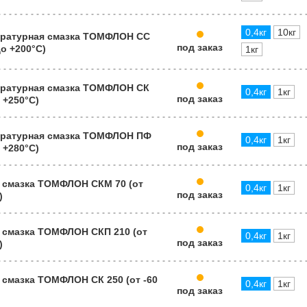
0,4кг
10кг
ратурная смазка ТОМФЛОН СС
под заказ
до +200°C)
1кг
ратурная смазка ТОМФЛОН СК
0,4кг
1кг
под заказ
о +250°C)
ратурная смазка ТОМФЛОН ПФ
0,4кг
1кг
под заказ
о +280°C)
 смазка ТОМФЛОН СКМ 70 (от
0,4кг
1кг
под заказ
)
 смазка ТОМФЛОН СКП 210 (от
0,4кг
1кг
под заказ
)
смазка ТОМФЛОН СК 250 (от -60
0,4кг
1кг
под заказ