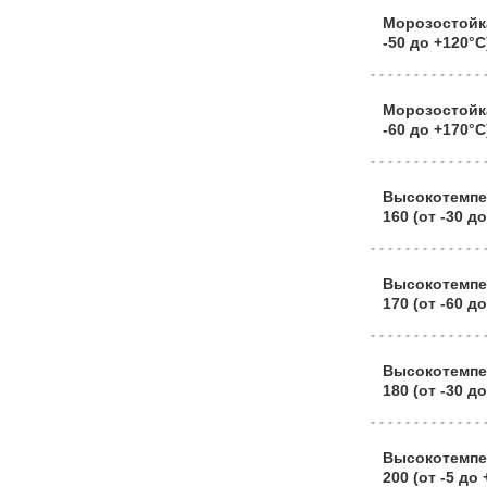
Морозостойк
-50 до +120°C
Морозостойк
-60 до +170°C
Высокотемпе
160 (от -30 до
Высокотемпе
170 (от -60 д
Высокотемпе
180 (от -30 д
Высокотемпе
200 (от -5 до