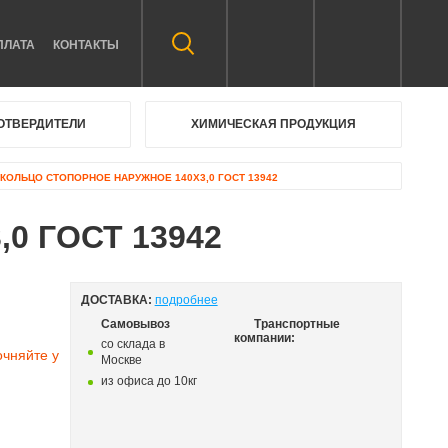
ПЛАТА
КОНТАКТЫ
ОТВЕРДИТЕЛИ
ХИМИЧЕСКАЯ ПРОДУКЦИЯ
КОЛЬЦО СТОПОРНОЕ НАРУЖНОЕ 140Х3,0 ГОСТ 13942
,0 ГОСТ 13942
ДОСТАВКА:
подробнее
Самовывоз
Транспортные
компании:
со склада в
очняйте у
Москве
из офиса до 10кг