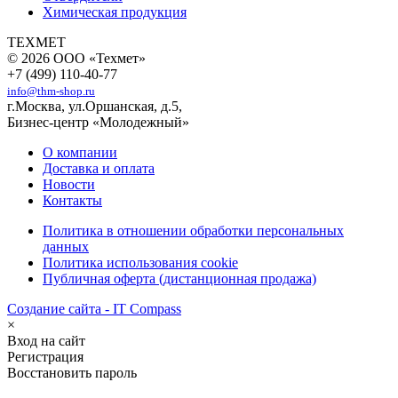
Химическая продукция
ТЕХМЕТ
© 2026 ООО «Техмет»
+7 (499) 110-40-77
info@thm-shop.ru
г.Москва, ул.Оршанская, д.5,
Бизнес-центр «Молодежный»
О компании
Доставка и оплата
Новости
Контакты
Политика в отношении обработки персональных
данных
Политика использования cookie
Публичная оферта (дистанционная продажа)
Создание сайта - IT Compass
×
Вход на сайт
Регистрация
Восстановить пароль