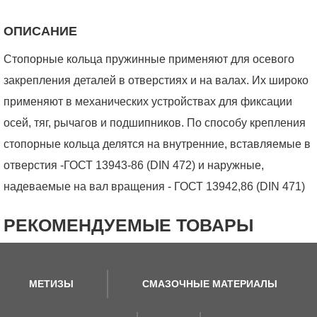
ОПИСАНИЕ
Стопорные кольца пружинные применяют для осевого
закрепления деталей в отверстиях и на валах. Их широко
применяют в механических устройствах для фиксации
осей, тяг, рычагов и подшипников. По способу крепления
стопорные кольца делятся на внутренние, вставляемые в
отверстия -ГОСТ 13943-86 (DIN 472) и наружные,
надеваемые на вал вращения - ГОСТ 13942,86 (DIN 471)
РЕКОМЕНДУЕМЫЕ ТОВАРЫ
МЕТИЗЫ
СМАЗОЧНЫЕ МАТЕРИАЛЫ