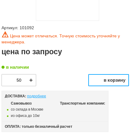
Артикул:
101092
⚠
Цена может отличаться. Точную стоимость уточняйте у
менеджера.
цена по запросу
в наличии
в корзину
ДОСТАВКА:
подробнее
Самовывоз
Транспортные компании:
со склада в Москве
из офиса до 10кг
ОПЛАТА: только безналичный расчет