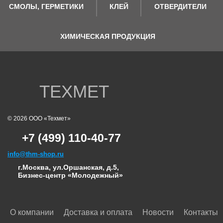
СМОЛЫ, ГЕРМЕТИКИ
КЛЕЙ
ОТВЕРДИТЕЛИ
ХИМИЧЕСКАЯ ПРОДУКЦИЯ
ТЕХМЕТ
© 2026 ООО «Техмет»
+7 (499) 110-40-77
info@thm-shop.ru
г.Москва, ул.Оршанская, д.5,
Бизнес-центр «Молодежный»
О компании
Доставка и оплата
Новости
Контакты