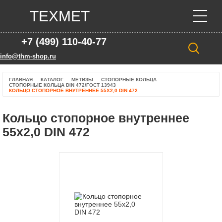
ТЕХМЕТ
+7 (499) 110-40-77
info@thm-shop.ru
ГЛАВНАЯ
КАТАЛОГ
МЕТИЗЫ
СТОПОРНЫЕ КОЛЬЦА
СТОПОРНЫЕ КОЛЬЦА DIN 472/ГОСТ 13943
КОЛЬЦО СТОПОРНОЕ ВНУТРЕННЕЕ 55Х2,0 DIN 472
Кольцо стопорное внутреннее
55х2,0 DIN 472