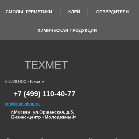
СМОЛЫ, ГЕРМЕТИКИ
КЛЕЙ
ОТВЕРДИТЕЛИ
ХИМИЧЕСКАЯ ПРОДУКЦИЯ
ТЕХМЕТ
© 2026 ООО «Техмет»
+7 (499) 110-40-77
info@thm-shop.ru
г.Москва, ул.Оршанская, д.5,
Бизнес-центр «Молодежный»