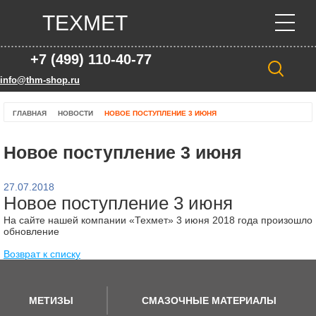
ТЕХМЕТ
+7 (499) 110-40-77
info@thm-shop.ru
ГЛАВНАЯ
НОВОСТИ
НОВОЕ ПОСТУПЛЕНИЕ 3 ИЮНЯ
Новое поступление 3 июня
27.07.2018
Новое поступление 3 июня
На сайте нашей компании «Техмет» 3 июня 2018 года произошло
обновление
Возврат к списку
МЕТИЗЫ
СМАЗОЧНЫЕ МАТЕРИАЛЫ