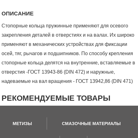
ОПИСАНИЕ
Стопорные кольца пружинные применяют для осевого
закрепления деталей в отверстиях и на валах. Их широко
применяют в механических устройствах для фиксации
осей, тяг, рычагов и подшипников. По способу крепления
стопорные кольца делятся на внутренние, вставляемые в
отверстия -ГОСТ 13943-86 (DIN 472) и наружные,
надеваемые на вал вращения - ГОСТ 13942,86 (DIN 471)
РЕКОМЕНДУЕМЫЕ ТОВАРЫ
МЕТИЗЫ
СМАЗОЧНЫЕ МАТЕРИАЛЫ