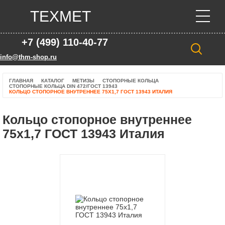
ТЕХМЕТ
+7 (499) 110-40-77
info@thm-shop.ru
ГЛАВНАЯ
КАТАЛОГ
МЕТИЗЫ
СТОПОРНЫЕ КОЛЬЦА
СТОПОРНЫЕ КОЛЬЦА DIN 472/ГОСТ 13943
КОЛЬЦО СТОПОРНОЕ ВНУТРЕННЕЕ 75Х1,7 ГОСТ 13943 ИТАЛИЯ
Кольцо стопорное внутреннее
75х1,7 ГОСТ 13943 Италия