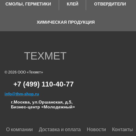
СМОЛЫ, ГЕРМЕТИКИ
КЛЕЙ
ОТВЕРДИТЕЛИ
ХИМИЧЕСКАЯ ПРОДУКЦИЯ
ТЕХМЕТ
© 2026 ООО «Техмет»
+7 (499) 110-40-77
info@thm-shop.ru
г.Москва, ул.Оршанская, д.5,
Бизнес-центр «Молодежный»
О компании
Доставка и оплата
Новости
Контакты