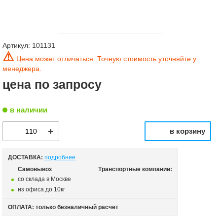
Артикул:
101131
⚠
Цена может отличаться. Точную стоимость уточняйте у
менеджера.
цена по запросу
в наличии
в корзину
ДОСТАВКА:
подробнее
Самовывоз
Транспортные компании:
со склада в Москве
из офиса до 10кг
ОПЛАТА: только безналичный расчет