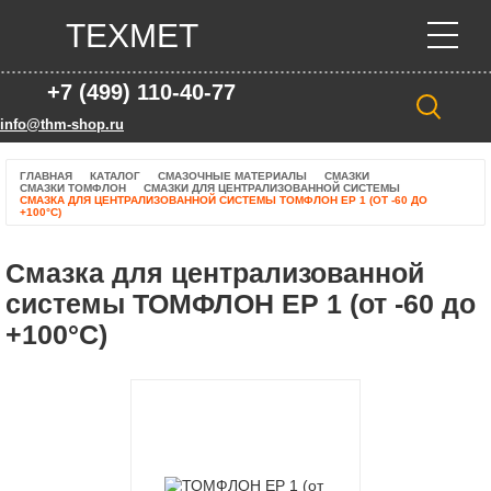
ТЕХМЕТ
+7 (499) 110-40-77
info@thm-shop.ru
ГЛАВНАЯ
КАТАЛОГ
СМАЗОЧНЫЕ МАТЕРИАЛЫ
СМАЗКИ
СМАЗКИ ТОМФЛОН
СМАЗКИ ДЛЯ ЦЕНТРАЛИЗОВАННОЙ СИСТЕМЫ
СМАЗКА ДЛЯ ЦЕНТРАЛИЗОВАННОЙ СИСТЕМЫ ТОМФЛОН EP 1 (ОТ -60 ДО
+100°C)
Смазка для централизованной
системы ТОМФЛОН EP 1 (от -60 до
+100°C)