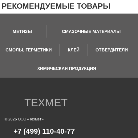
РЕКОМЕНДУЕМЫЕ ТОВАРЫ
МЕТИЗЫ
СМАЗОЧНЫЕ МАТЕРИАЛЫ
СМОЛЫ, ГЕРМЕТИКИ
КЛЕЙ
ОТВЕРДИТЕЛИ
ХИМИЧЕСКАЯ ПРОДУКЦИЯ
ТЕХМЕТ
© 2026 ООО «Техмет»
+7 (499) 110-40-77