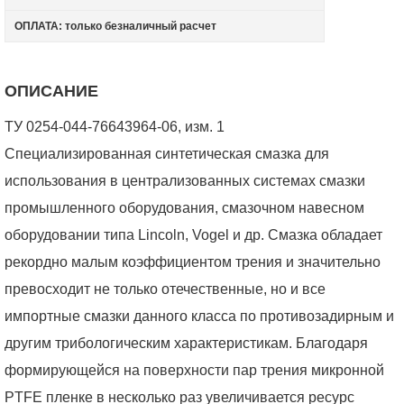
ОПЛАТА: только безналичный расчет
ОПИСАНИЕ
ТУ 0254-044-76643964-06, изм. 1
Специализированная синтетическая смазка для
использования в централизованных системах смазки
промышленного оборудования, смазочном навесном
оборудовании типа Lincoln, Vogel и др. Смазка обладает
рекордно малым коэффициентом трения и значительно
превосходит не только отечественные, но и все
импортные смазки данного класса по противозадирным и
другим трибологическим характеристикам. Благодаря
формирующейся на поверхности пар трения микронной
PTFE пленке в несколько раз увеличивается ресурс