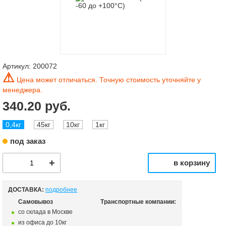
Артикул:
200072
⚠
Цена может отличаться. Точную стоимость уточняйте у
менеджера.
340.20 руб.
0,4кг
45кг
10кг
1кг
под заказ
в корзину
ДОСТАВКА:
подробнее
Самовывоз
Транспортные компании:
со склада в Москве
из офиса до 10кг