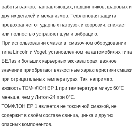
работы валков, направляющих, подшипников, шаровых и
других деталей и механизмов. Тефлоновая защита
предохраняет от ударных нагрузок и коррозии, снижает
или полностью устраняет шум и вибрацию.
При использовании смазки в смазочном оборудовании
типа Lincoln и Vogel, установленном на автомобилях типа
БЕЛаз и больших карьерных экскаваторах, важное
значение приобретают вязкостные характеристики смазки
при отрицательных температурах. Так, например,
вязкость ТОМФЛОН ЕР 1 при температуре минус 60°С
меньше, чем у Литол-24 при 0°С.
ТОМФЛОН ЕР 1 является не токсичной смазкой, не
содержит в своём составе свинца, цинка и других
опасных компонентов.