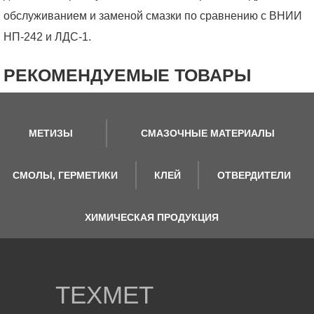
обслуживанием и заменой смазки по сравнению с ВНИИ
НП-242 и ЛДС-1.
РЕКОМЕНДУЕМЫЕ ТОВАРЫ
МЕТИЗЫ
СМАЗОЧНЫЕ МАТЕРИАЛЫ
СМОЛЫ, ГЕРМЕТИКИ
КЛЕЙ
ОТВЕРДИТЕЛИ
ХИМИЧЕСКАЯ ПРОДУКЦИЯ
ТЕХМЕТ