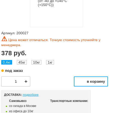
Артикул:
200027
⚠
Цена может отличаться. Точную стоимость уточняйте у
менеджера.
378 руб.
0,4кг
45кг
10кг
1кг
под заказ
в корзину
ДОСТАВКА:
подробнее
Самовывоз
Транспортные компании:
со склада в Москве
из офиса до 10кг