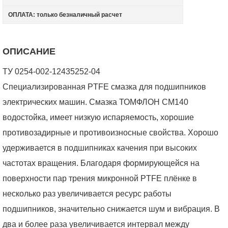
ОПЛАТА: только безналичный расчет
ОПИСАНИЕ
ТУ 0254-002-12435252-04
Специализированная PTFE смазка для подшипников
электрических машин. Смазка ТОМФЛОН СМ140
водостойка, имеет низкую испаряемость, хорошие
противозадирные и противоизносные свойства. Хорошо
удерживается в подшипниках качения при высоких
частотах вращения. Благодаря формирующейся на
поверхности пар трения микронной PTFE плёнке в
несколько раз увеличивается ресурс работы
подшипников, значительно снижается шум и вибрация. В
два и более раза увеличивается интервал между