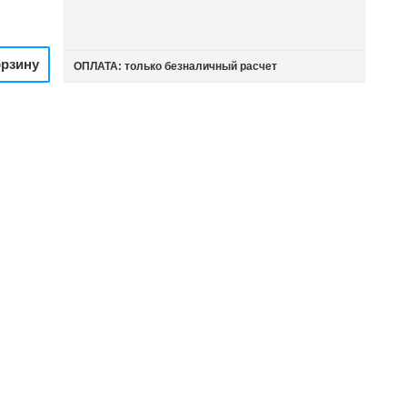
орзину
ОПЛАТА: только безналичный расчет