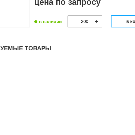
цена по запросу
в к
в наличии
ДУЕМЫЕ ТОВАРЫ