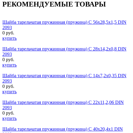
РЕКОМЕНДУЕМЫЕ ТОВАРЫ
Шайба тарельчатая пружинная (пружина) C 56х28,5х1,5 DIN
2093
0 руб.
купить
Шайба тарельчатая пружинная (пружина) C 28х14,2х0,8 DIN
2093
0 руб.
купить
Шайба тарельчатая пружинная (пружина) C 14х7,2х0,35 DIN
2093
0 руб.
купить
Шайба тарельчатая пружинная (пружина) C 22х11,2,06 DIN
2093
0 руб.
купить
Шайба тарельчатая пружинная (пружина) C 40х20,4х1 DIN