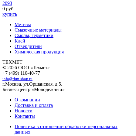
2093
0 руб.
купить
Метизы
Смазочные материалы
Смолы, герметики
Клей
Отвердители
Химическая продукция
ТЕХМЕТ
© 2026 ООО «Техмет»
+7 (499) 110-40-77
info@thm-shop.ru
г.Москва, ул.Оршанская, д.5,
Бизнес-центр «Молодежный»
О компании
Доставка и оплата
Новости
Контакты
Политика в отношении обработки персональных
данных