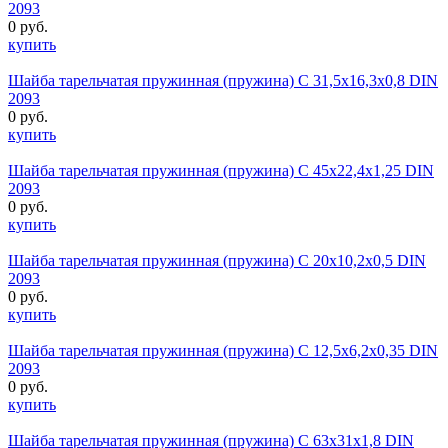
2093
0 руб.
купить
Шайба тарельчатая пружинная (пружина) C 31,5х16,3х0,8 DIN
2093
0 руб.
купить
Шайба тарельчатая пружинная (пружина) C 45х22,4х1,25 DIN
2093
0 руб.
купить
Шайба тарельчатая пружинная (пружина) C 20х10,2х0,5 DIN
2093
0 руб.
купить
Шайба тарельчатая пружинная (пружина) C 12,5х6,2х0,35 DIN
2093
0 руб.
купить
Шайба тарельчатая пружинная (пружина) C 63х31х1,8 DIN