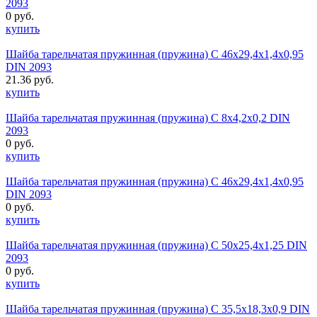
2093
0 руб.
купить
Шайба тарельчатая пружинная (пружина) С 46х29,4х1,4х0,95
DIN 2093
21.36 руб.
купить
Шайба тарельчатая пружинная (пружина) C 8х4,2х0,2 DIN
2093
0 руб.
купить
Шайба тарельчатая пружинная (пружина) C 46х29,4х1,4х0,95
DIN 2093
0 руб.
купить
Шайба тарельчатая пружинная (пружина) C 50х25,4х1,25 DIN
2093
0 руб.
купить
Шайба тарельчатая пружинная (пружина) C 35,5х18,3х0,9 DIN