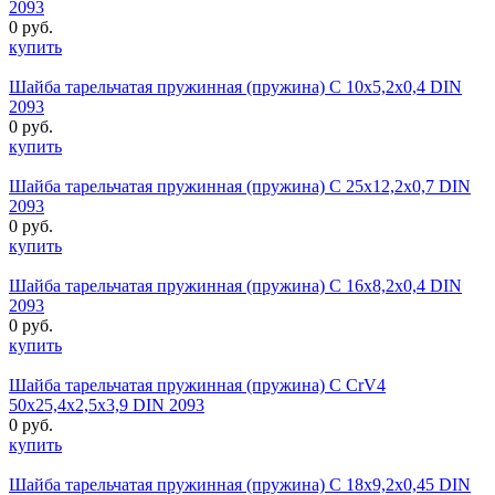
2093
0 руб.
купить
Шайба тарельчатая пружинная (пружина) C 10х5,2х0,4 DIN
2093
0 руб.
купить
Шайба тарельчатая пружинная (пружина) C 25х12,2х0,7 DIN
2093
0 руб.
купить
Шайба тарельчатая пружинная (пружина) C 16х8,2х0,4 DIN
2093
0 руб.
купить
Шайба тарельчатая пружинная (пружина) С CrV4
50х25,4х2,5х3,9 DIN 2093
0 руб.
купить
Шайба тарельчатая пружинная (пружина) C 18х9,2х0,45 DIN