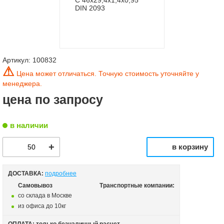
Артикул:
100832
⚠
Цена может отличаться. Точную стоимость уточняйте у
менеджера.
цена по запросу
в наличии
в корзину
ДОСТАВКА:
подробнее
Самовывоз
Транспортные компании:
со склада в Москве
из офиса до 10кг