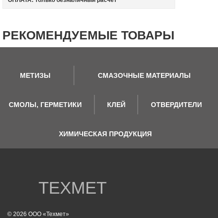
ОПЛАТА: только безналичный расчет
РЕКОМЕНДУЕМЫЕ ТОВАРЫ
МЕТИЗЫ
СМАЗОЧНЫЕ МАТЕРИАЛЫ
СМОЛЫ, ГЕРМЕТИКИ
КЛЕЙ
ОТВЕРДИТЕЛИ
ХИМИЧЕСКАЯ ПРОДУКЦИЯ
ТЕХМЕТ
© 2026 ООО «Техмет»